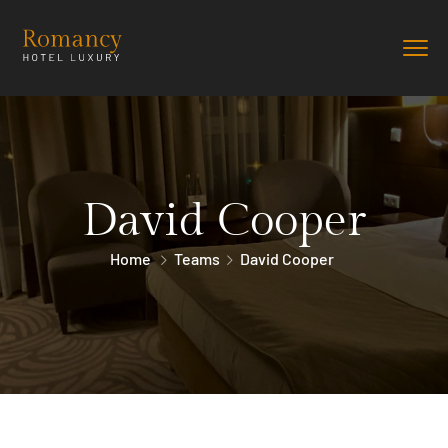
David Cooper
Home
Teams
David Cooper