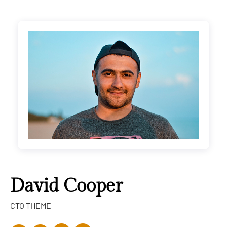
David Cooper
CTO THEME